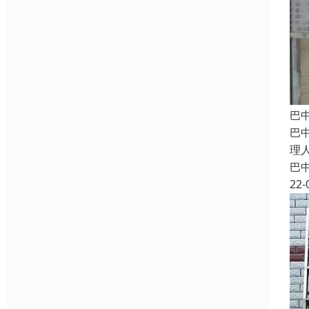
巴
巴
理
巴
22-