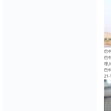
巴
巴
理
巴
21-