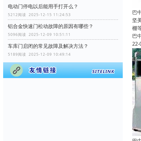
电动门停电以后能用手打开么？
巴
5212阅读 2025-12-15 11:24:53
坚
铝合金快速门松动故障的原因有哪些？
棚
5096阅读 2025-12-09 10:51:11
巴
22-
车库门启闭的常见故障及解决方法？
5189阅读 2025-12-09 10:49:14
巴