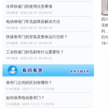
冷库快速门的使用注意事项
392阅读 2026-08-01 20:49:35
四
电动伸缩门常见故障及解决方法
无
363阅读 2026-08-01 20:49:18
列
快速卷帘门的安装及整体运行过程？
巴
18-
354阅读 2026-08-01 20:48:39
工业快速门的毛刷有什么重要性？
397阅读 2026-08-01 20:48:25
卷帘门之间的区别有哪些？
5162阅读 2025-12-15 11:32:00
如何保养电动卷帘门？
5230阅读 2025-12-15 11:30:50