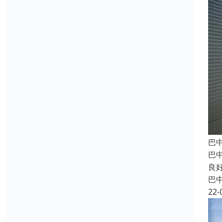
巴
巴
良
巴
22-