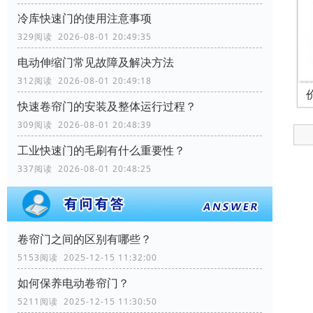
冷库快速门的使用注意事项
329阅读 2026-08-01 20:49:35
电动伸缩门常见故障及解决方法
312阅读 2026-08-01 20:49:18
快速卷帘门的安装及整体运行过程？
309阅读 2026-08-01 20:48:39
工业快速门的毛刷有什么重要性？
337阅读 2026-08-01 20:48:25
卷帘门之间的区别有哪些？
5153阅读 2025-12-15 11:32:00
如何保养电动卷帘门？
5211阅读 2025-12-15 11:30:50