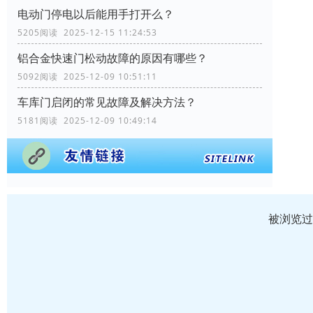
电动门停电以后能用手打开么？
5205阅读 2025-12-15 11:24:53
铝合金快速门松动故障的原因有哪些？
5092阅读 2025-12-09 10:51:11
车库门启闭的常见故障及解决方法？
5181阅读 2025-12-09 10:49:14
被浏览过 