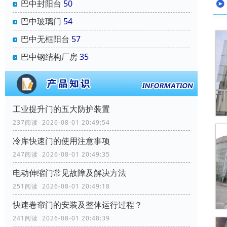
巴中封阳台
50
巴中玻璃门
54
巴中无框阳台
57
巴中钢结构厂房
35
工业提升门的五大防护装置
237阅读 2026-08-01 20:49:54
冷库快速门的使用注意事项
247阅读 2026-08-01 20:49:35
电动伸缩门常见故障及解决方法
251阅读 2026-08-01 20:49:18
快速卷帘门的安装及整体运行过程？
241阅读 2026-08-01 20:48:39