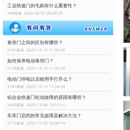
工业快速门的毛刷有什么重要性？
249阅读 2026-08-01 20:48:25
卷帘门之间的区别有哪些？
5141阅读 2025-12-15 11:32:00
如何保养电动卷帘门？
5179阅读 2025-12-15 11:30:50
电动门停电以后能用手打开么？
5191阅读 2025-12-15 11:24:53
铝合金快速门松动故障的原因有哪些？
5082阅读 2025-12-09 10:51:11
车库门启闭的常见故障及解决方法？
5171阅读 2025-12-09 10:49:14