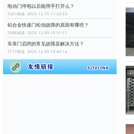
电动门停电以后能用手打开么？
5201阅读 2025-12-15 11:24:53
铝合金快速门松动故障的原因有哪些？
5088阅读 2025-12-09 10:51:11
车库门启闭的常见故障及解决方法？
5177阅读 2025-12-09 10:49:14