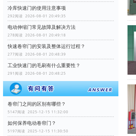
冷库快速门的使用注意事项
292阅读 2026-08-01 20:49:35
电动伸缩门常见故障及解决方法
278阅读 2026-08-01 20:49:18
快速卷帘门的安装及整体运行过程？
277阅读 2026-08-01 20:48:39
工业快速门的毛刷有什么重要性？
291阅读 2026-08-01 20:48:25
卷帘门之间的区别有哪些？
5147阅读 2025-12-15 11:32:00
如何保养电动卷帘门？
5197阅读 2025-12-15 11:30:50