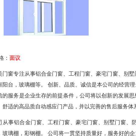
 格：
面议
美门窗专注从事铝合金门窗、工程门窗、豪宅门窗、别墅
框阳台，玻璃棚等。 创新、品质、诚信是本公司的经营
信的服务是企业生存的前提条件，公司将以创新的发展思
、舒适的高品质自动感应门产品，并以完善的售后服务体
司从事铝合金门窗、工程门窗、豪宅门窗、别墅门窗、
，玻璃棚，彩钢棚。 公司将一贯坚持质量好，服务好的