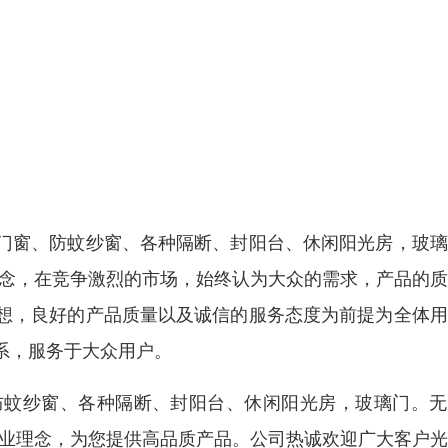
门窗、防蚊纱窗、各种隔断、封阳台、休闲阳光房，玻璃
理念，在竞争激烈的市场，始终认为大众的需求，产品的
想，良好的产品质量以及诚信的服务态度为前提为全体用
系，服务于大众用户。
防蚊纱窗、各种隔断、封阳台、休闲阳光房，玻璃门。无
企业理念，为您提供高品质产品。公司热诚欢迎广大客户