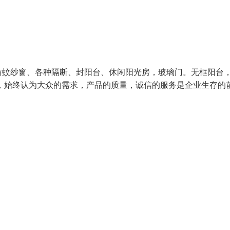
防蚊纱窗、各种隔断、封阳台、休闲阳光房，玻璃门。无框阳台
，始终认为大众的需求，产品的质量，诚信的服务是企业生存的