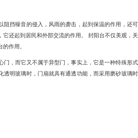
以阻挡噪音的侵入，风雨的袭击，起到保温的作用，还可
，它还起到居民和外部交流的作用。 封阳台不仅美观，
台的作用。
心门，而它又不属于异型门，事实上，它是一种特殊形式
化透明玻璃时，门扇就具有通透功能，而采用磨砂玻璃时