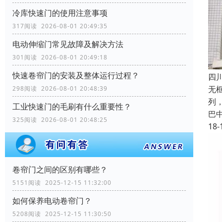
冷库快速门的使用注意事项
317阅读 2026-08-01 20:49:35
电动伸缩门常见故障及解决方法
301阅读 2026-08-01 20:49:18
快速卷帘门的安装及整体运行过程？
四
无
298阅读 2026-08-01 20:48:39
列
工业快速门的毛刷有什么重要性？
巴
325阅读 2026-08-01 20:48:25
18-
卷帘门之间的区别有哪些？
5151阅读 2025-12-15 11:32:00
如何保养电动卷帘门？
5208阅读 2025-12-15 11:30:50