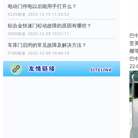
电动门停电以后能用手打开么？
5205阅读 2025-12-15 11:24:53
铝合金快速门松动故障的原因有哪些？
5090阅读 2025-12-09 10:51:11
巴
坚
车库门启闭的常见故障及解决方法？
棚
5180阅读 2025-12-09 10:49:14
巴
22-