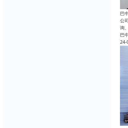
巴
公
询
巴
24-