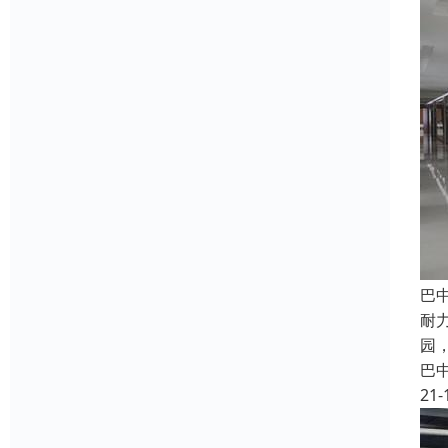
巴
耐
园
巴
21-