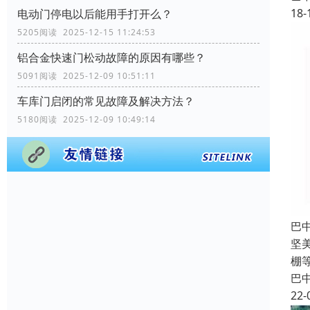
18-
电动门停电以后能用手打开么？
5205阅读 2025-12-15 11:24:53
铝合金快速门松动故障的原因有哪些？
5091阅读 2025-12-09 10:51:11
车库门启闭的常见故障及解决方法？
5180阅读 2025-12-09 10:49:14
巴
坚
棚
巴
22-