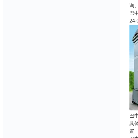
询
巴
24-
巴
具
置