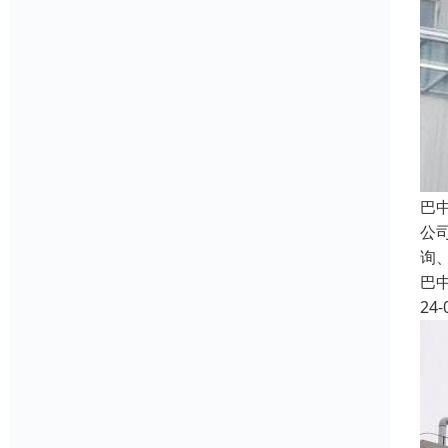
巴
公
询
巴
24-