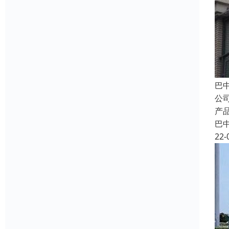
巴
公
产
巴
22-