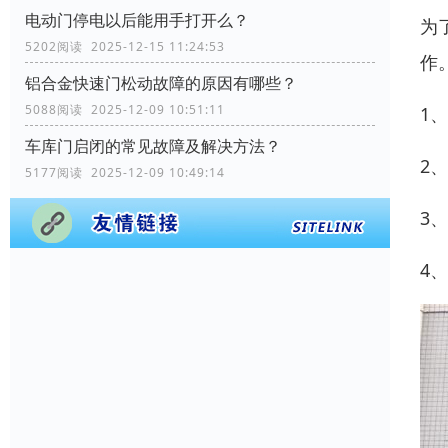
电动门停电以后能用手打开么？
为
5202阅读 2025-12-15 11:24:53
作
铝合金快速门松动故障的原因有哪些？
5088阅读 2025-12-09 10:51:11
1
车库门启闭的常见故障及解决方法？
2
5177阅读 2025-12-09 10:49:14
3
4