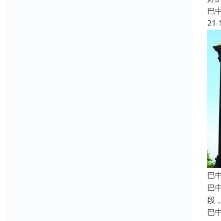
巴
21-
巴
巴
段
巴