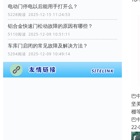
电动门停电以后能用手打开么？
5228阅读 2025-12-15 11:24:53
铝合金快速门松动故障的原因有哪些？
5110阅读 2025-12-09 10:51:11
车库门启闭的常见故障及解决方法？
5204阅读 2025-12-09 10:49:14
巴
坚
棚
巴
22-