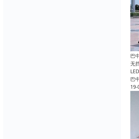
巴
无
L
巴
19-