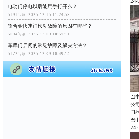
24-
电动门停电以后能用手打开么？
5191阅读 2025-12-15 11:24:53
铝合金快速门松动故障的原因有哪些？
5084阅读 2025-12-09 10:51:11
车库门启闭的常见故障及解决方法？
5172阅读 2025-12-09 10:49:14
巴
公
门
巴
24-