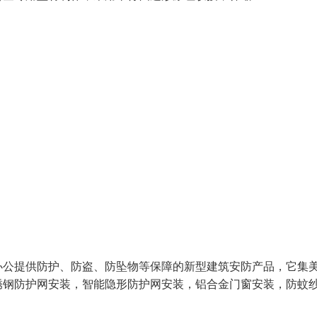
办公提供防护、防盗、防坠物等保障的新型建筑安防产品，它集
锈钢防护网安装，智能隐形防护网安装，铝合金门窗安装，防蚊