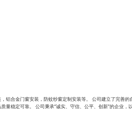
，铝合金门窗安装，防蚊纱窗定制安装等。 公司建立了完善的
质量稳定可靠。 公司秉承“诚实、守信、公平、创新”的企业，