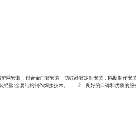
防护网安装，铝合金门窗安装，防蚊纱窗定制安装，隔断制作安
装经验;金属结构制作焊接技术。 2、良好的口碑和优质的服