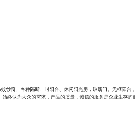
防蚊纱窗、各种隔断、封阳台、休闲阳光房，玻璃门。无框阳台
，始终认为大众的需求，产品的质量，诚信的服务是企业生存的