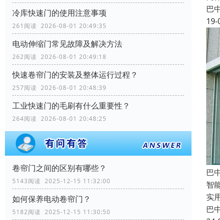
巴
冷库快速门的使用注意事项
19-
261阅读 2026-08-01 20:49:35
电动伸缩门常见故障及解决方法
262阅读 2026-08-01 20:49:18
快速卷帘门的安装及整体运行过程？
257阅读 2026-08-01 20:48:39
工业快速门的毛刷有什么重要性？
264阅读 2026-08-01 20:48:25
卷帘门之间的区别有哪些？
巴
5143阅读 2025-12-15 11:32:00
智
实
如何保养电动卷帘门？
巴
5182阅读 2025-12-15 11:30:50