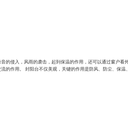
噪音的侵入，风雨的袭击，起到保温的作用，还可以通过窗户看
流的作用。 封阳台不仅美观，关键的作用是防风、防尘、保温