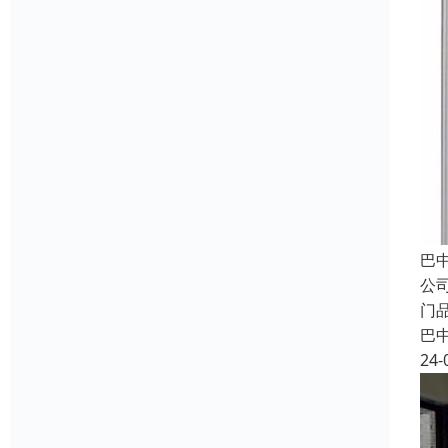
巴
公
门
巴
24-