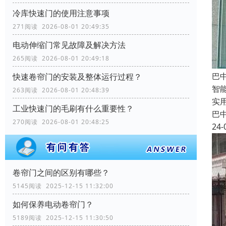
冷库快速门的使用注意事项
271阅读 2026-08-01 20:49:35
电动伸缩门常见故障及解决方法
265阅读 2026-08-01 20:49:18
巴
快速卷帘门的安装及整体运行过程？
智
263阅读 2026-08-01 20:48:39
实
工业快速门的毛刷有什么重要性？
巴
270阅读 2026-08-01 20:48:25
24-
卷帘门之间的区别有哪些？
5145阅读 2025-12-15 11:32:00
如何保养电动卷帘门？
5189阅读 2025-12-15 11:30:50