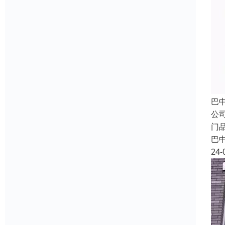
巴
公
门
巴
24-