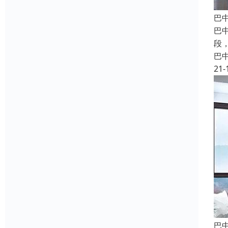
巴
巴
段
巴
21-
巴