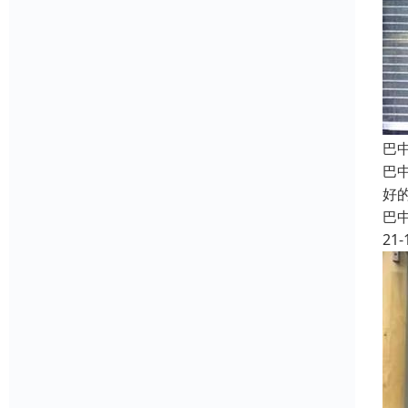
巴
巴
好
巴
21-