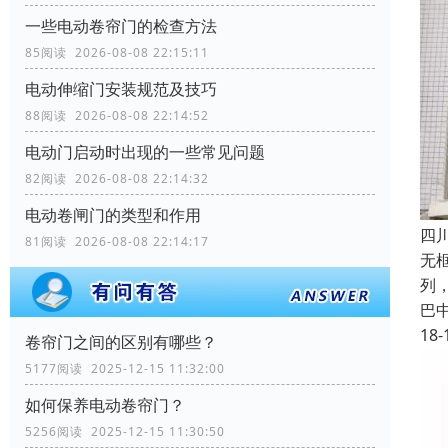
一些电动卷帘门的检查方法
85阅读 2026-08-08 22:15:11
电动伸缩门安装规范及技巧
88阅读 2026-08-08 22:14:52
电动门启动时出现的一些常见问题
82阅读 2026-08-08 22:14:32
电动卷闸门的类型和作用
四
81阅读 2026-08-08 22:14:17
无
列
巴
18-
卷帘门之间的区别有哪些？
5177阅读 2025-12-15 11:32:00
如何保养电动卷帘门？
5256阅读 2025-12-15 11:30:50