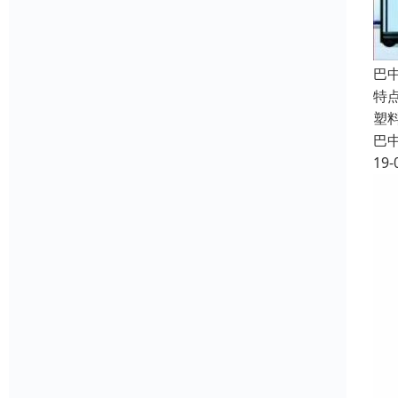
巴
特
塑
巴
19-