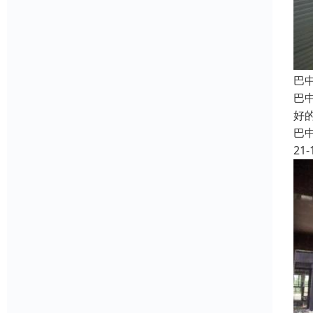
巴
巴
好
巴
21-