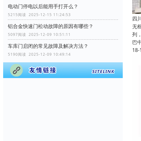
电动门停电以后能用手打开么？
5215阅读 2025-12-15 11:24:53
四
铝合金快速门松动故障的原因有哪些？
无
列
5097阅读 2025-12-09 10:51:11
巴
车库门启闭的常见故障及解决方法？
18-
5190阅读 2025-12-09 10:49:14