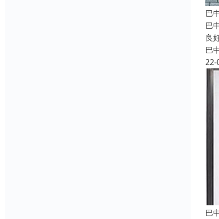
巴
巴
良
巴
22-
巴