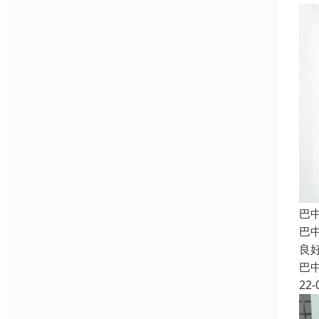
巴
巴
良
巴
22-