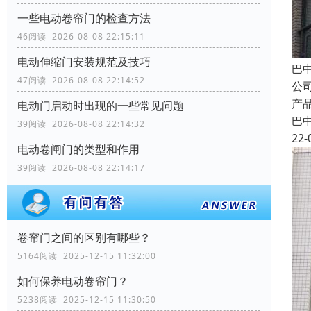
一些电动卷帘门的检查方法
46阅读 2026-08-08 22:15:11
电动伸缩门安装规范及技巧
巴
47阅读 2026-08-08 22:14:52
公
产
电动门启动时出现的一些常见问题
巴
39阅读 2026-08-08 22:14:32
22-
电动卷闸门的类型和作用
39阅读 2026-08-08 22:14:17
卷帘门之间的区别有哪些？
5164阅读 2025-12-15 11:32:00
如何保养电动卷帘门？
5238阅读 2025-12-15 11:30:50