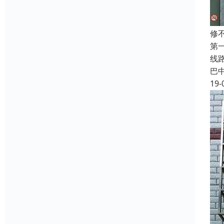
修
第
线
巴
19-